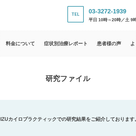
03-3272-1939
平日 10時～20時／土 9
料金について
症状別治療レポート
患者様の声
よ
研究ファイル
KIZUカイロプラクティックでの研究結果をご紹介しております