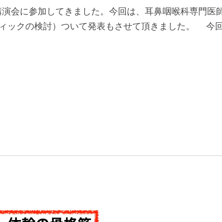
講演会に参加してきました。今回は、耳鼻咽喉科専門医
ティックの検討）ついて発表もさせて頂きました。 今