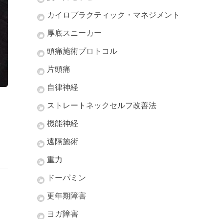
カイロプラクティック・マネジメント
厚底スニーカー
頭痛施術プロトコル
片頭痛
自律神経
ストレートネックセルフ改善法
機能神経
遠隔施術
重力
ドーパミン
更年期障害
ヨガ障害