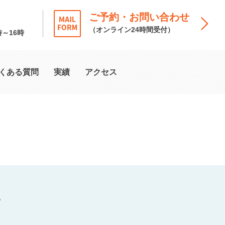
ご予約・お問い合わせ
（オンライン24時間受付）
時～16時
くある質問
実績
アクセス
。