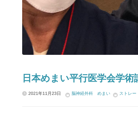
日本めまい平行医学会学術
2021年11月23日
脳神経外科 めまい
ストレー