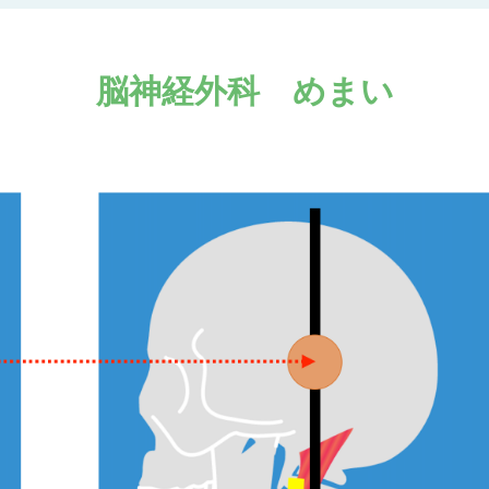
脳神経外科 めまい