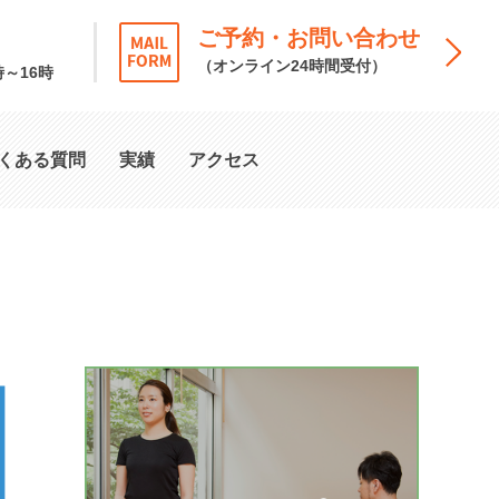
ご予約・お問い合わせ
（オンライン24時間受付）
時～16時
くある質問
実績
アクセス