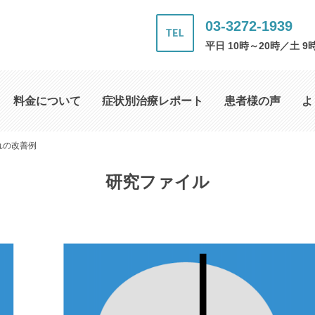
03-3272-1939
平日 10時～20時／土 9
料金について
症状別治療レポート
患者様の声
よ
れの改善例
研究ファイル