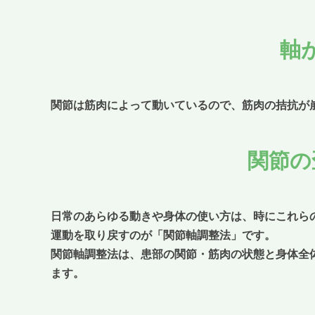
軸
関節は筋肉によって動いているので、筋肉の拮抗が
関節の
日常のあらゆる動きや身体の使い方は、時にこれら
運動を取り戻すのが「関節軸調整法」です。
関節軸調整法は、患部の関節・筋肉の状態と身体全
ます。