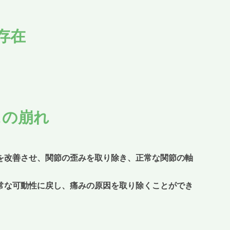
存在
スの崩れ
を改善させ、関節の歪みを取り除き、正常な関節の軸
常な可動性に戻し、痛みの原因を取り除くことができ