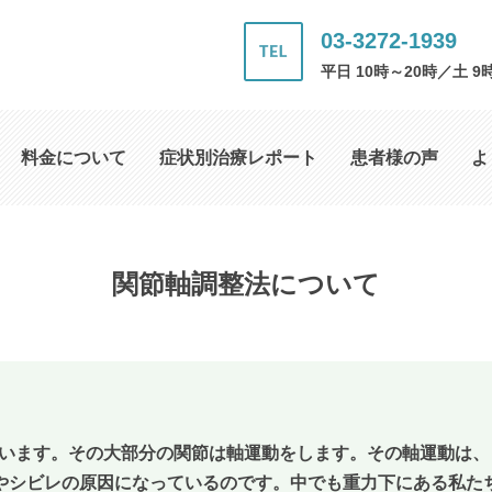
03-3272-1939
平日 10時～20時／土 9
料金について
症状別治療レポート
患者様の声
よ
関節軸調整法について
れています。その大部分の関節は軸運動をします。その軸運動は
やシビレの原因になっているのです。中でも重力下にある私た