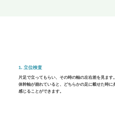
1. 立位検査
片足で立ってもらい、その時の軸の左右差を見ます
体幹軸が崩れていると、どちらかの足に載せた時に
感じることができます。