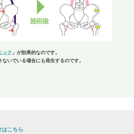
ニック
」が効果的なのです。
さないでいる場合にも発生するのです。
せはこちら