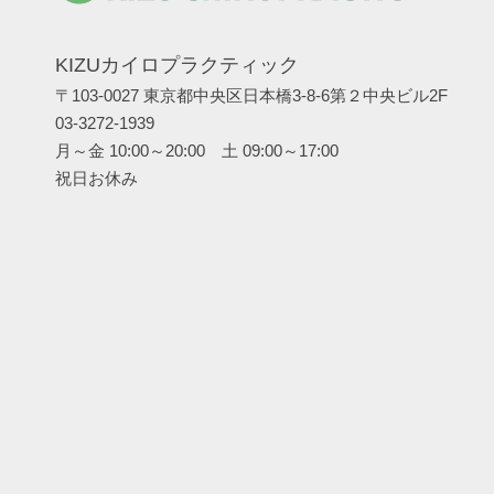
KIZUカイロプラクティック
〒103-0027 東京都中央区日本橋3-8-6第２中央ビル2F
03-3272-1939
月～金 10:00～20:00 土 09:00～17:00
祝日お休み