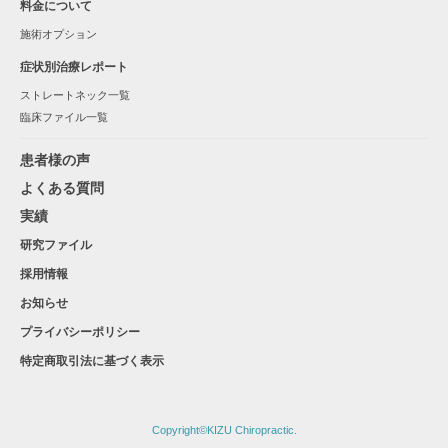
料金について
施術オプション
症状別治療レポート
ストレートネック一覧
臨床ファイル一覧
患者様の声
よくある質問
実績
研究ファイル
採用情報
お知らせ
プライバシーポリシー
特定商取引法に基づく表示
Copyright©KIZU Chiropractic.