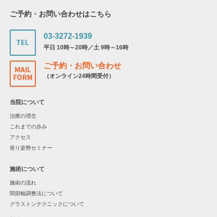
ご予約・お問い合わせはこちら
03-3272-1939
平日 10時～20時／土 9時～16時
ご予約・お問い合わせ
（オンライン24時間受付）
当院について
治療の理念
これまでの歩み
アクセス
座り姿勢セミナー
施術について
施術の流れ
関節軸調整法について
グラストンテクニックについて