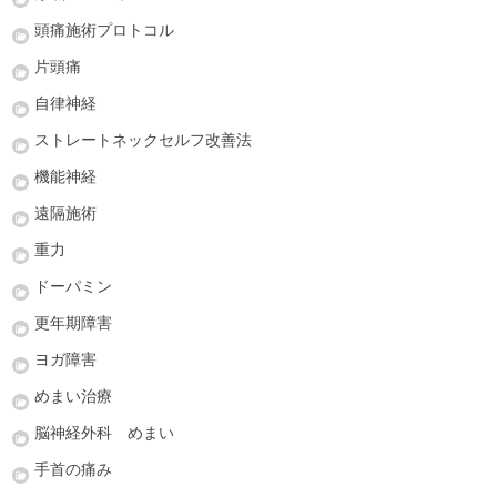
頭痛施術プロトコル
片頭痛
自律神経
ストレートネックセルフ改善法
機能神経
遠隔施術
重力
ドーパミン
更年期障害
ヨガ障害
めまい治療
脳神経外科 めまい
手首の痛み