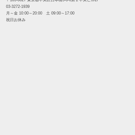
03-3272-1939
月～金 10:00～20:00 土 09:00～17:00
祝日お休み