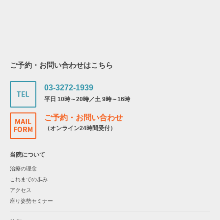
ご予約・お問い合わせはこちら
03-3272-1939
平日 10時～20時／土 9時～16時
ご予約・お問い合わせ
（オンライン24時間受付）
当院について
治療の理念
これまでの歩み
アクセス
座り姿勢セミナー