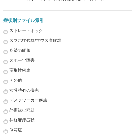
症状別ファイル索引
ストレートネック
スマホ症候群/マウス症候群
姿勢の問題
スポーツ障害
変形性疾患
その他
女性特有の疾患
デスクワーカー疾患
外傷後の問題
神経麻痺症状
側弯症