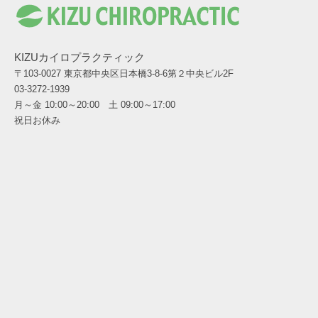
KIZUカイロプラクティック
〒103-0027 東京都中央区日本橋3-8-6第２中央ビル2F
03-3272-1939
月～金 10:00～20:00 土 09:00～17:00
祝日お休み