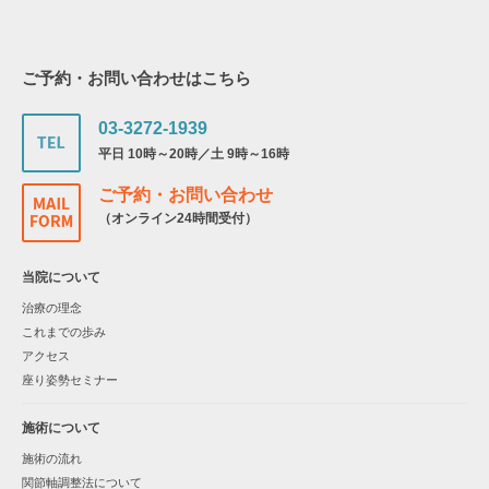
ご予約・お問い合わせはこちら
03-3272-1939
平日 10時～20時／土 9時～16時
ご予約・お問い合わせ
（オンライン24時間受付）
当院について
治療の理念
これまでの歩み
アクセス
座り姿勢セミナー
施術について
施術の流れ
関節軸調整法について