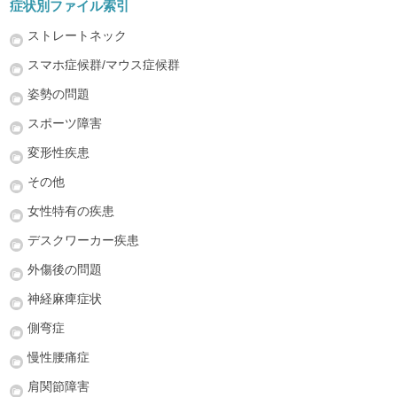
症状別ファイル索引
ストレートネック
スマホ症候群/マウス症候群
姿勢の問題
スポーツ障害
変形性疾患
その他
女性特有の疾患
デスクワーカー疾患
外傷後の問題
神経麻痺症状
側弯症
慢性腰痛症
肩関節障害