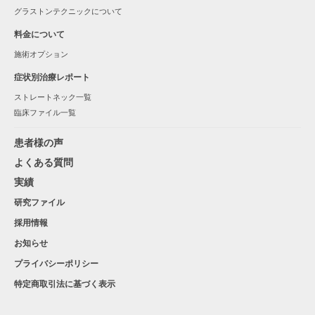
グラストンテクニックについて
料金について
施術オプション
症状別治療レポート
ストレートネック一覧
臨床ファイル一覧
患者様の声
よくある質問
実績
研究ファイル
採用情報
お知らせ
プライバシーポリシー
特定商取引法に基づく表示