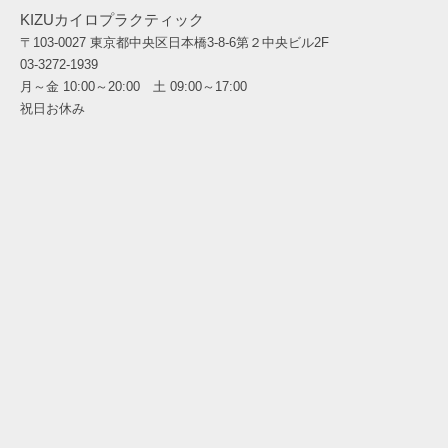
KIZUカイロプラクティック
〒103-0027 東京都中央区日本橋3-8-6第２中央ビル2F
03-3272-1939
月～金 10:00～20:00 土 09:00～17:00
祝日お休み