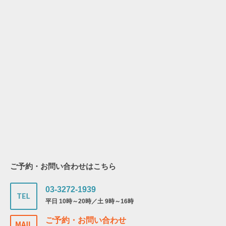
ご予約・お問い合わせはこちら
03-3272-1939
平日 10時～20時／土 9時～16時
ご予約・お問い合わせ