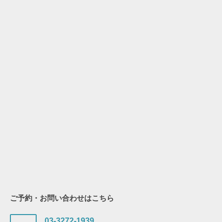
ご予約・お問い合わせはこちら
03-3272-1939