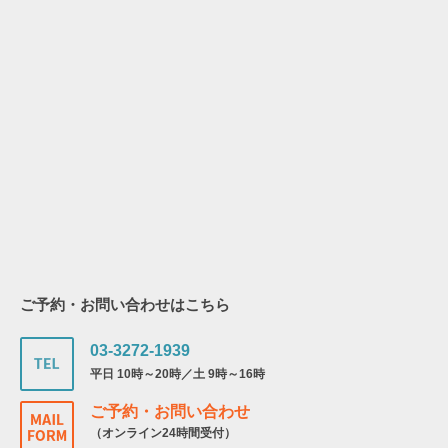
ご予約・お問い合わせはこちら
03-3272-1939
平日 10時～20時／土 9時～16時
ご予約・お問い合わせ
（オンライン24時間受付）