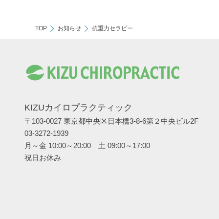
TOP
お知らせ
抗重力セラピー
KIZUカイロプラクティック
〒103-0027 東京都中央区日本橋3-8-6第２中央ビル2F
03-3272-1939
月～金 10:00～20:00 土 09:00～17:00
祝日お休み