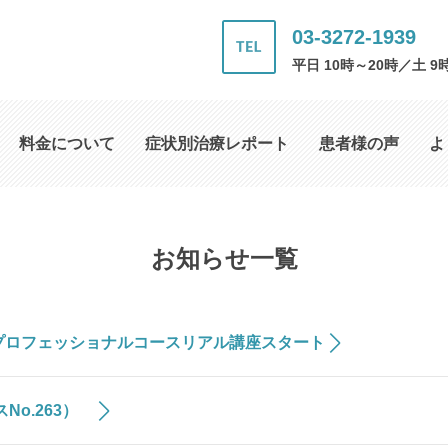
03-3272-1939
平日 10時～20時／土 9
料金について
症状別治療レポート
患者様の声
よ
お知らせ一覧
️プロフェッショナルコースリアル講座スタート
No.263）