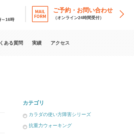
ご予約・お問い合わせ
（オンライン24時間受付）
時～16時
くある質問
実績
アクセス
カテゴリ
カラダの使い方障害シリーズ
抗重力ウォーキング