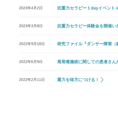
2023年4月2日
抗重力セラピー１dayイベント i
2023年3月8日
抗重力セラピー体験会を開催い
2022年9月18日
研究ファイル『ダンサー障害（
2022年6月9日
尾骨痛施術に関しての患者さん
2022年2月11日
重力を味方につける！