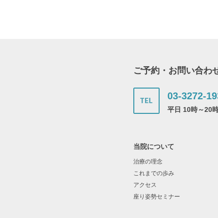
ご予約・お問い合わ
03-3272-19
平日 10時～20
当院について
治療の理念
これまでの歩み
アクセス
座り姿勢セミナー