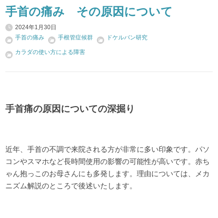
手首の痛み その原因について
2024年1月30日
手首の痛み
手根管症候群
ドケルバン研究
カラダの使い方による障害
手首痛の原因についての深掘り
近年、手首の不調で来院される方が非常に多い印象です。パソ
コンやスマホなど長時間使用の影響の可能性が高いです。赤ち
ゃん抱っこのお母さんにも多発します。理由については、メカ
ニズム解説のところで後述いたします。