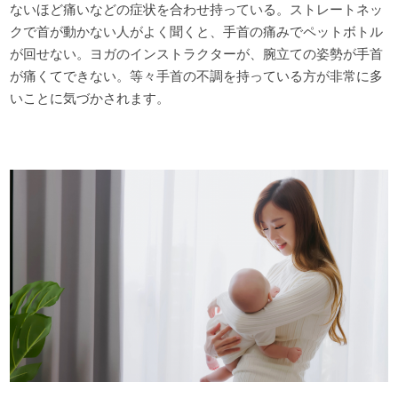
ないほど痛いなどの症状を合わせ持っている。ストレートネッ
クで首が動かない人がよく聞くと、手首の痛みでペットボトル
が回せない。ヨガのインストラクターが、腕立ての姿勢が手首
が痛くてできない。等々手首の不調を持っている方が非常に多
いことに気づかされます。