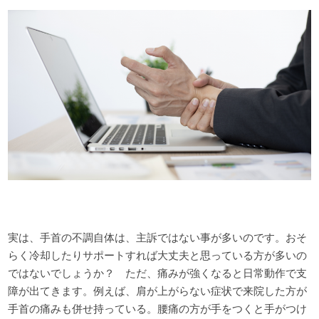
実は、手首の不調自体は、主訴ではない事が多いのです。おそ
らく冷却したりサポートすれば大丈夫と思っている方が多いの
ではないでしょうか？
ただ、痛みが強くなると日常動作で支
障が出てきます。例えば、肩が上がらない症状で来院した方が
手首の痛みも併せ持っている。腰痛の方が手をつくと手がつけ