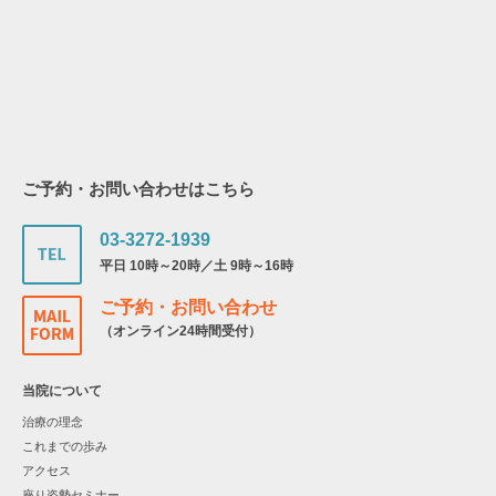
ご予約・お問い合わせはこちら
03-3272-1939
平日 10時～20時／土 9時～16時
ご予約・お問い合わせ
（オンライン24時間受付）
当院について
治療の理念
これまでの歩み
アクセス
座り姿勢セミナー