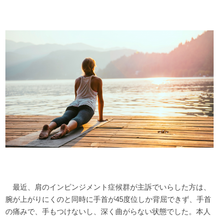
最近、肩のインピンジメント症候群が主訴でいらした方は、
腕が上がりにくのと同時に手首が45度位しか背屈できず、手首
の痛みで、手もつけないし、深く曲がらない状態でした。本人