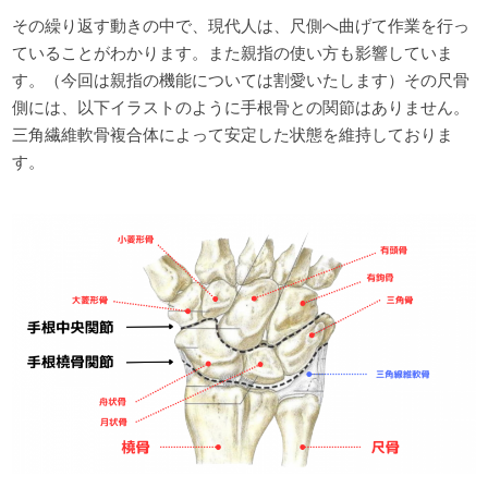
その繰り返す動きの中で、現代人は、尺側へ曲げて作業を行っ
ていることがわかります。また親指の使い方も影響していま
す。（今回は親指の機能については割愛いたします）その尺骨
側には、以下イラストのように手根骨との関節はありません。
三角繊維軟骨複合体によって安定した状態を維持しておりま
す。