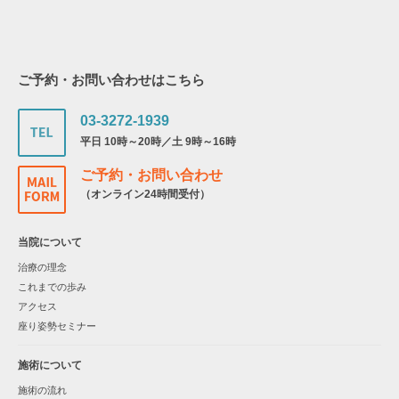
ご予約・お問い合わせはこちら
03-3272-1939
平日 10時～20時／土 9時～16時
ご予約・お問い合わせ
（オンライン24時間受付）
当院について
治療の理念
これまでの歩み
アクセス
座り姿勢セミナー
施術について
施術の流れ