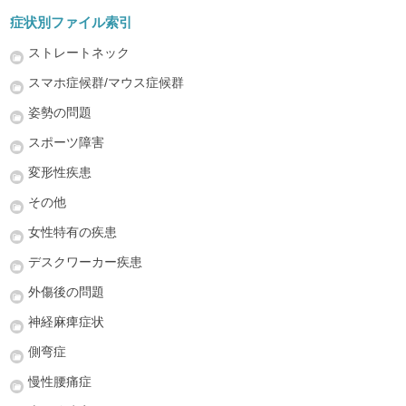
症状別ファイル索引
ストレートネック
スマホ症候群/マウス症候群
姿勢の問題
スポーツ障害
変形性疾患
その他
女性特有の疾患
デスクワーカー疾患
外傷後の問題
神経麻痺症状
側弯症
慢性腰痛症