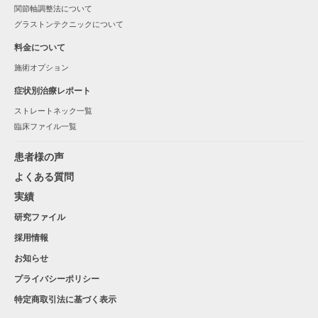
関節軸調整法について
グラストンテクニックについて
料金について
施術オプション
症状別治療レポート
ストレートネック一覧
臨床ファイル一覧
患者様の声
よくある質問
実績
研究ファイル
採用情報
お知らせ
プライバシーポリシー
特定商取引法に基づく表示