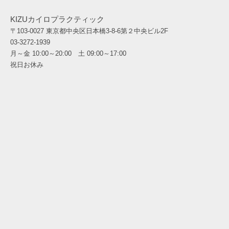
KIZUカイロプラクティック
〒103-0027 東京都中央区日本橋3-8-6第２中央ビル2F
03-3272-1939
月～金 10:00～20:00 土 09:00～17:00
祝日お休み