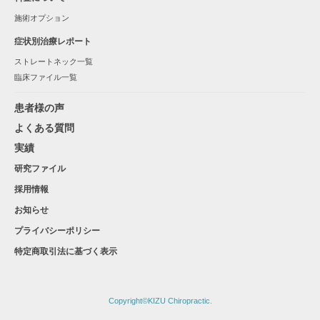
施術オプション
症状別治療レポート
ストレートネック一覧
臨床ファイル一覧
患者様の声
よくある質問
実績
研究ファイル
採用情報
お知らせ
プライバシーポリシー
特定商取引法に基づく表示
Copyright©KIZU Chiropractic.