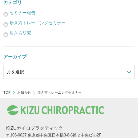
カテゴリ
セミナー報告
歩き方トレーニングセミナー
歩き方研究
アーカイブ
TOP
お知らせ
歩き方トレーニングセミナー
KIZUカイロプラクティック
〒103-0027 東京都中央区日本橋3-8-6第２中央ビル2F