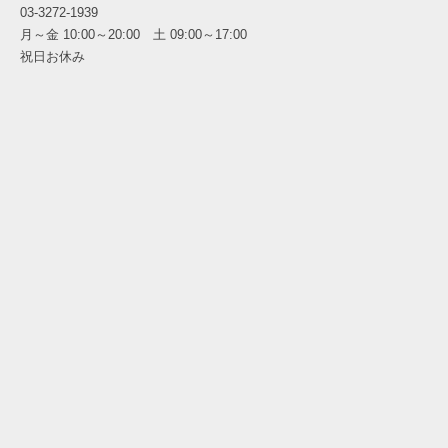
03-3272-1939
月～金 10:00～20:00 土 09:00～17:00
祝日お休み