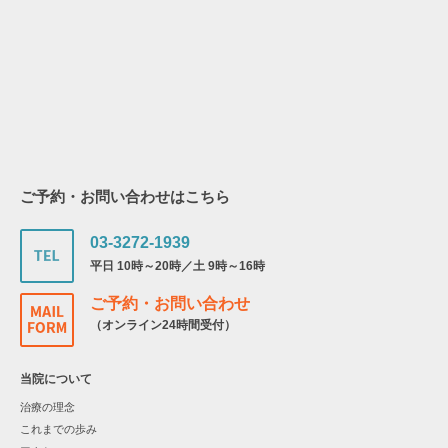
ご予約・お問い合わせはこちら
03-3272-1939
平日 10時～20時／土 9時～16時
ご予約・お問い合わせ
（オンライン24時間受付）
当院について
治療の理念
これまでの歩み