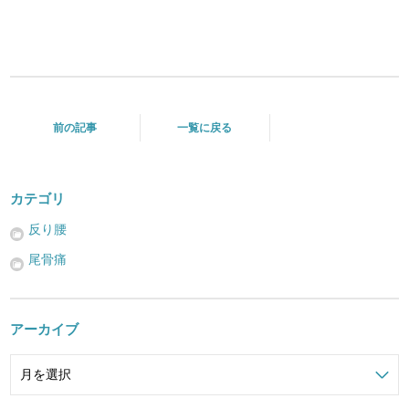
前の記事
一覧に戻る
カテゴリ
反り腰
尾骨痛
アーカイブ