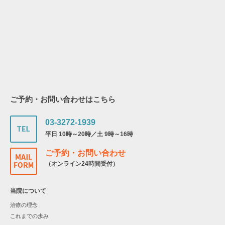
ご予約・お問い合わせはこちら
03-3272-1939
平日 10時～20時／土 9時～16時
ご予約・お問い合わせ
（オンライン24時間受付）
当院について
治療の理念
これまでの歩み