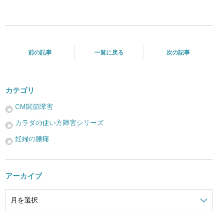
前の記事
一覧に戻る
次の記事
カテゴリ
CM関節障害
カラダの使い方障害シリーズ
妊婦の腰痛
アーカイブ