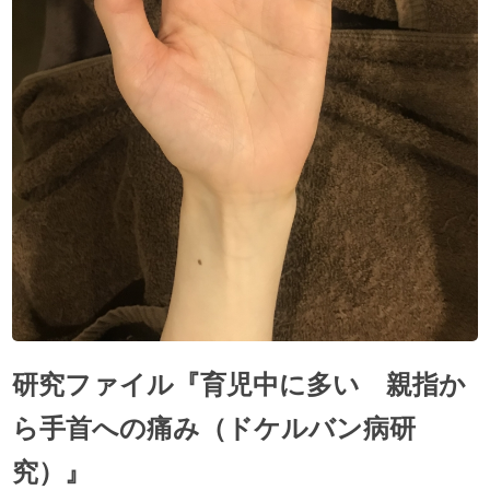
研究ファイル『育児中に多い 親指か
ら手首への痛み（ドケルバン病研
究）』