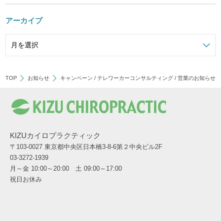
アーカイブ
TOP
お知らせ
キャンペーン
/
テレワーカーコンサルティング
/
営業のお知らせ
KIZUカイロプラクティック
〒103-0027 東京都中央区日本橋3-8-6第２中央ビル2F
03-3272-1939
月～金 10:00～20:00 土 09:00～17:00
祝日お休み