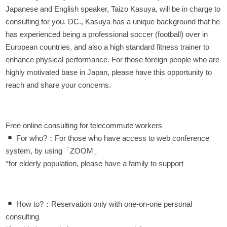
Japanese and English speaker, Taizo Kasuya, will be in charge to
consulting for you. DC., Kasuya has a unique background that he
has experienced being a professional soccer (football) over in
European countries, and also a high standard fitness trainer to
enhance physical performance. For those foreign people who are
highly motivated base in Japan, please have this opportunity to
reach and share your concerns.
Free online consulting for telecommute workers
For who?：For those who have access to web conference
system, by using「ZOOM」
*for elderly population, please have a family to support
How to?：Reservation only with one-on-one personal
consulting