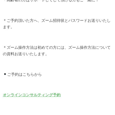
＊ご予約頂いた方へ、ズーム招待状とパスワードお送りいたし
ます。
＊ズーム操作方法は初めての方には、ズーム操作方法について
の資料お送りいたします。
ご予約はこちらから
オンラインコンサルティング予約