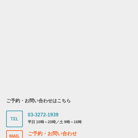
ご予約・お問い合わせはこちら
03-3272-1939
平日 10時～20時／土 9時～16時
ご予約・お問い合わせ