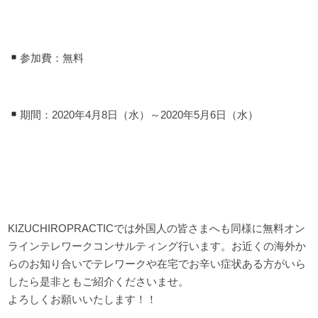
参加費：無料
期間：2020年4月8日（水）～2020年5月6日（水）
KIZUCHIROPRACTICでは外国人の皆さまへも同様に無料オン
ラインテレワークコンサルティング行います。お近くの海外か
らのお知り合いでテレワークや在宅でお辛い症状ある方がいら
したら是非ともご紹介くださいませ。
よろしくお願いいたします！！