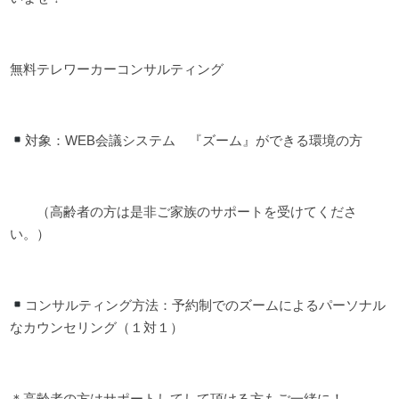
無料テレワーカーコンサルティング
対象：WEB会議システム 『ズーム』ができる環境の方
（高齢者の方は是非ご家族のサポートを受けてくださ
い。）
コンサルティング方法：予約制でのズームによるパーソナル
なカウンセリング（１対１）
＊高齢者の方はサポートしてして頂ける方もご一緒に！