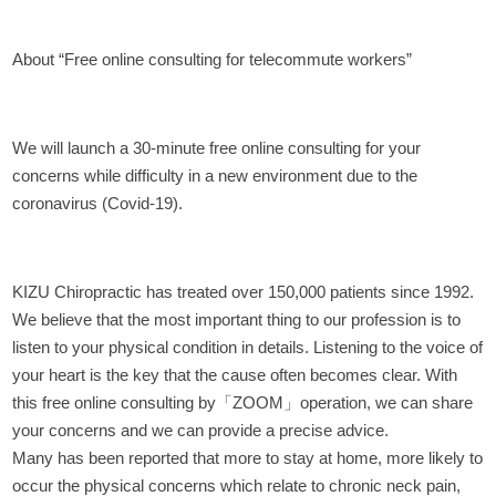
About “Free online consulting for telecommute workers”
We will launch a 30-minute free online consulting for your
concerns while difficulty in a new environment due to the
coronavirus (Covid-19).
KIZU Chiropractic has treated over 150,000 patients since 1992.
We believe that the most important thing to our profession is to
listen to your physical condition in details. Listening to the voice of
your heart is the key that the cause often becomes clear. With
this free online consulting by「ZOOM」operation, we can share
your concerns and we can provide a precise advice.
Many has been reported that more to stay at home, more likely to
occur the physical concerns which relate to chronic neck pain,