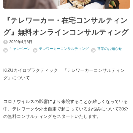
『テレワーカー・在宅コンサルティン
グ』無料オンラインコンサルティング
2020年4月8日
キャンペーン
テレワーカーコンサルティング
営業のお知らせ
KIZUカイロプラクティック 『テレワーカーコンサルティン
グ』について
コロナウイルスの影響により来院することが難しくなっている
中、テレワークや外出自粛で起こっているお悩みについて30分
の無料コンサルティングをスタートいたします。