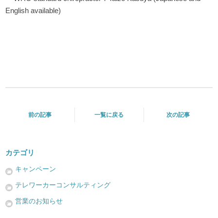
English available)
前の記事
一覧に戻る
次の記事
カテゴリ
キャンペーン
テレワーカーコンサルティング
営業のお知らせ