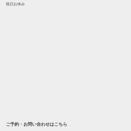
祝日お休み
ご予約・お問い合わせはこちら