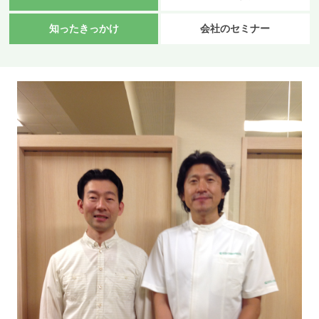
知ったきっかけ
会社のセミナー