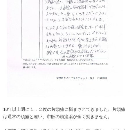
10年以上週に１，２度の片頭痛に悩まされてきました。片頭痛
は通常の頭痛と違い、市販の頭痛薬が全く効きません。