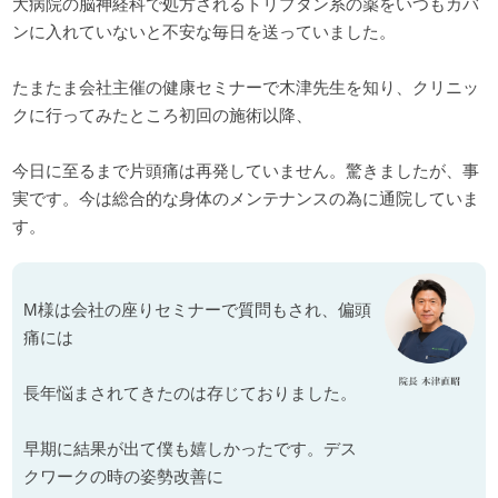
大病院の脳神経科で処方されるトリプタン系の薬をいつもカバ
ンに入れていないと不安な毎日を送っていました。
たまたま会社主催の健康セミナーで木津先生を知り、クリニッ
クに行ってみたところ初回の施術以降、
今日に至るまで片頭痛は再発していません。驚きましたが、事
実です。今は総合的な身体のメンテナンスの為に通院していま
す。
M様は会社の座りセミナーで質問もされ、偏頭
痛には
長年悩まされてきたのは存じておりました。
早期に結果が出て僕も嬉しかったです。デス
クワークの時の姿勢改善に