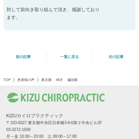
対して前向き取り組んで頂き、感謝しており
ます。
前の記事
一覧に戻る
次の記事
TOP
患者様の声
東京都 48才 偏頭痛
KIZUカイロプラクティック
〒103-0027 東京都中央区日本橋3-8-6第２中央ビル2F
03-3272-1939
月～金 10:00～20:00 土 09:00～17:00