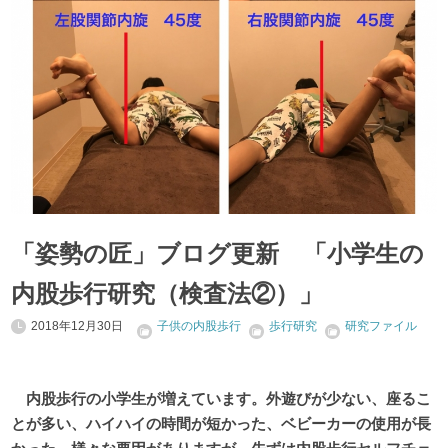
「姿勢の匠」ブログ更新 「小学生の
内股歩行研究（検査法②）」
2018年12月30日
子供の内股歩行
歩行研究
研究ファイル
内股歩行の小学生が増えています。外遊びが少ない、座るこ
とが多い、ハイハイの時間が短かった、ベビーカーの使用が長