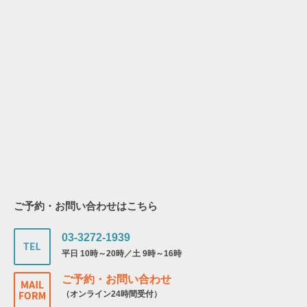
ご予約・お問い合わせはこちら
03-3272-1939
平日 10時～20時／土 9時～16時
ご予約・お問い合わせ
（オンライン24時間受付）