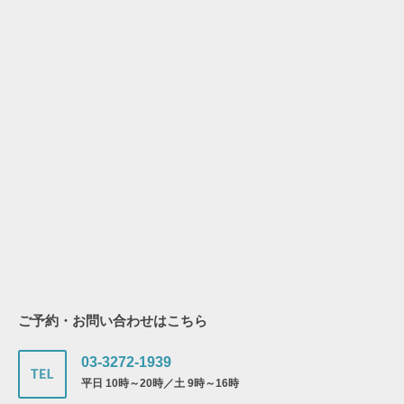
ご予約・お問い合わせはこちら
03-3272-1939
平日 10時～20時／土 9時～16時