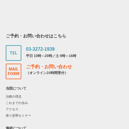
ご予約・お問い合わせはこちら
03-3272-1939
平日 10時～20時／土 9時～16時
ご予約・お問い合わせ
（オンライン24時間受付）
当院について
治療の理念
これまでの歩み
アクセス
座り姿勢セミナー
施術について