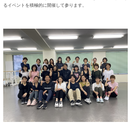
るイベントを積極的に開催して参ります。