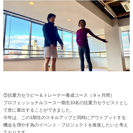
②抗重力セラピー＆トレーナー養成コース（９ヶ月間）
プロフェッショナルコース一期生10名の抗重力セラピストとし
て世に輩出することができました。
今年は、この1期生のスキルアップと同時にアウトプットする
機会を増やす為のイベント・プロジェクトを推進したいと考え
ております。