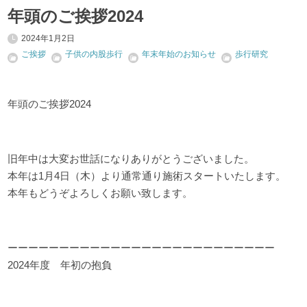
年頭のご挨拶2024
2024年1月2日
ご挨拶
子供の内股歩行
年末年始のお知らせ
歩行研究
年頭のご挨拶2024
旧年中は大変お世話になりありがとうございました。
本年は1月4日（木）より通常通り施術スタートいたします。
本年もどうぞよろしくお願い致します。
ーーーーーーーーーーーーーーーーーーーーーーーーーー
2024年度 年初の抱負