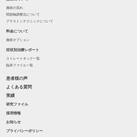
施術の流れ
関節軸調整法について
グラストンテクニックについて
料金について
施術オプション
症状別治療レポート
ストレートネック一覧
臨床ファイル一覧
患者様の声
よくある質問
実績
研究ファイル
採用情報
お知らせ
プライバシーポリシー