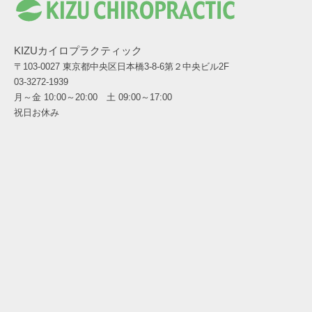
KIZUカイロプラクティック
〒103-0027 東京都中央区日本橋3-8-6第２中央ビル2F
03-3272-1939
月～金 10:00～20:00 土 09:00～17:00
祝日お休み