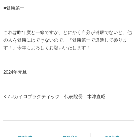
■健康第一
これは昨年度と一緒ですが、とにかく自分が健康でないと、他
の人を健康にはできないので、『健康第一で邁進して参りま
す！』今年もよろしくお願いいたします！
2024年元旦
KIZUカイロプラクティック 代表院長 木津直昭