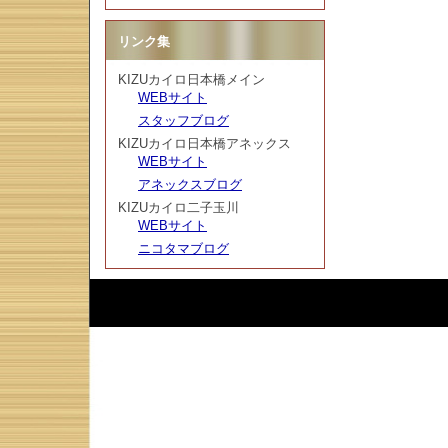
リンク集
KIZUカイロ日本橋メイン
WEBサイト
スタッフブログ
KIZUカイロ日本橋アネックス
WEBサイト
アネックスブログ
KIZUカイロ二子玉川
WEBサイト
ニコタマブログ
Script :
Web Diary Professional