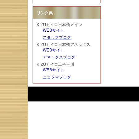
リンク集
KIZUカイロ日本橋メイン
WEBサイト
スタッフブログ
KIZUカイロ日本橋アネックス
WEBサイト
アネックスブログ
KIZUカイロ二子玉川
WEBサイト
ニコタマブログ
Script :
Web Diary Professional