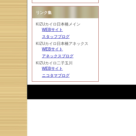
リンク集
KIZUカイロ日本橋メイン
WEBサイト
スタッフブログ
KIZUカイロ日本橋アネックス
WEBサイト
アネックスブログ
KIZUカイロ二子玉川
WEBサイト
ニコタマブログ
Script :
Web Diary Professional