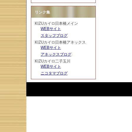
リンク集
KIZUカイロ日本橋メイン
WEBサイト
スタッフブログ
KIZUカイロ日本橋アネックス
WEBサイト
アネックスブログ
KIZUカイロ二子玉川
WEBサイト
ニコタマブログ
Script :
Web Diary Professional