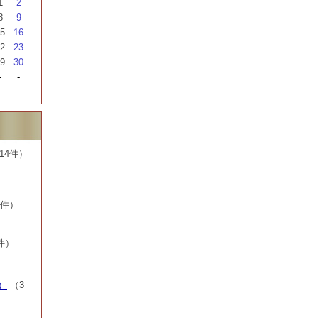
1
2
8
9
5
16
2
23
9
30
-
-
14件）
7件）
件）
）
（3