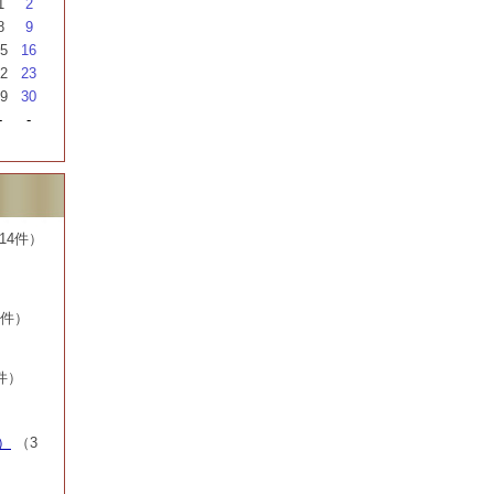
1
2
8
9
5
16
2
23
9
30
-
-
14件）
7件）
件）
）
（3