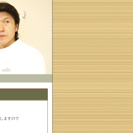
たしますので