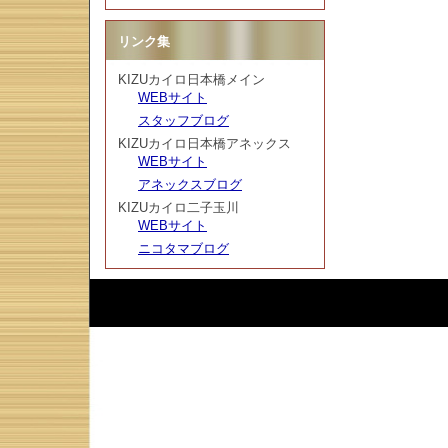
リンク集
KIZUカイロ日本橋メイン
WEBサイト
スタッフブログ
KIZUカイロ日本橋アネックス
WEBサイト
アネックスブログ
KIZUカイロ二子玉川
WEBサイト
ニコタマブログ
Script :
Web Diary Professional