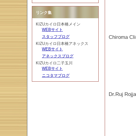
リンク集
KIZUカイロ日本橋メイン
WEBサイト
スタッフブログ
Chiroma C
KIZUカイロ日本橋アネックス
WEBサイト
アネックスブログ
KIZUカイロ二子玉川
WEBサイト
ニコタマブログ
Dr.Ruj Rojj