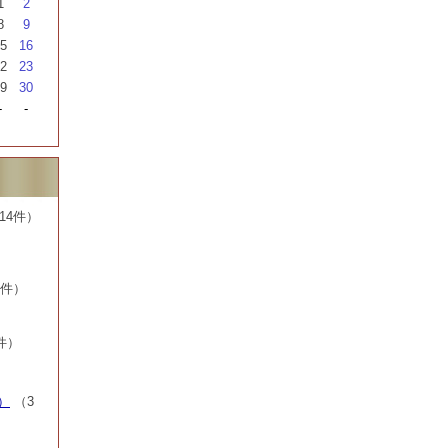
1
2
8
9
5
16
2
23
9
30
-
-
14件）
7件）
件）
）
（3