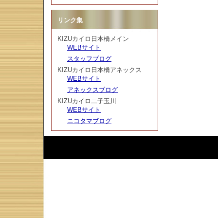
リンク集
KIZUカイロ日本橋メイン
WEBサイト
スタッフブログ
KIZUカイロ日本橋アネックス
WEBサイト
アネックスブログ
KIZUカイロ二子玉川
WEBサイト
ニコタマブログ
Script :
Web Diary Professional